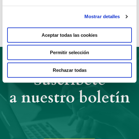
Anterior
Siguiente
Mostrar detalles
Compartir:
Aceptar todas las cookies
Permitir selección
Rechazar todas
Suscríbete
a nuestro boletín