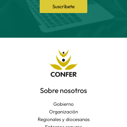
Suscríbete
Sobre nosotros
Gobierno
Organización
Regionales y diocesanas
Entornos seguros