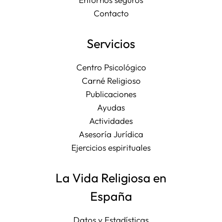
Contacto
Servicios
Centro Psicológico
Carné Religioso
Publicaciones
Ayudas
Actividades
Asesoría Jurídica
Ejercicios espirituales
La Vida Religiosa en
España
Datos y Estadísticas