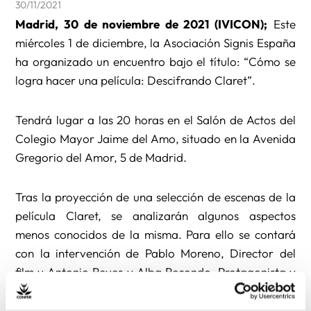
30/11/2021
Madrid, 30 de noviembre de 2021 (IVICON);
Este
miércoles 1 de diciembre, la Asociación Signis España
ha organizado un encuentro bajo el título: “Cómo se
logra hacer una película: Descifrando Claret”.
Tendrá lugar a las 20 horas en el Salón de Actos del
Colegio Mayor Jaime del Amo, situado en la Avenida
Gregorio del Amor, 5 de Madrid.
Tras la proyección de una selección de escenas de la
película Claret, se analizarán algunos aspectos
menos conocidos de la misma. Para ello se contará
con la intervención de Pablo Moreno, Director del
film y Antonio Reyes y Alba Recondo, Protagonista y
Coprotagonista de la misma.