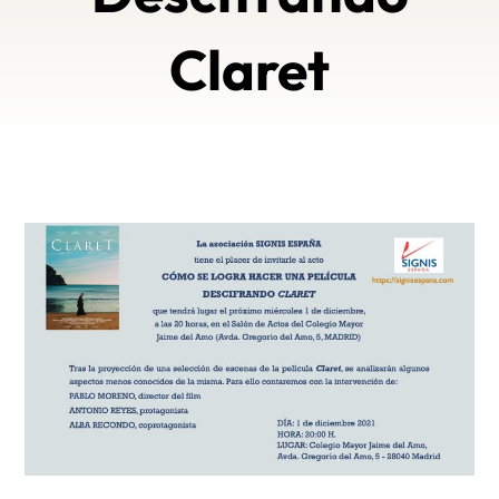
Claret