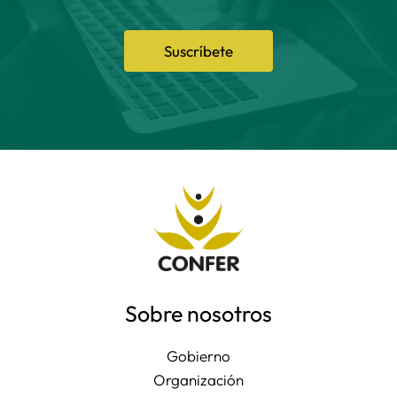
Suscríbete
Sobre nosotros
Gobierno
Organización