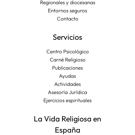
Regionales y diocesanas
Entornos seguros
Contacto
Servicios
Centro Psicológico
Carné Religioso
Publicaciones
Ayudas
Actividades
Asesoría Jurídica
Ejercicios espirituales
La Vida Religiosa en
España