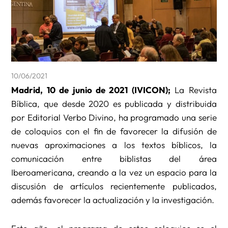
10/06/2021
Madrid, 10 de junio de 2021 (IVICON);
La Revista
Bíblica, que desde 2020 es publicada y distribuida
por Editorial Verbo Divino, ha programado una serie
de coloquios con el fin de favorecer la difusión de
nuevas aproximaciones a los textos bíblicos, la
comunicación entre biblistas del área
Iberoamericana, creando a la vez un espacio para la
discusión de artículos recientemente publicados,
además favorecer la actualización y la investigación.