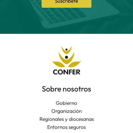
Suscríbete
Sobre nosotros
Gobierno
Organización
Regionales y diocesanas
Entornos seguros