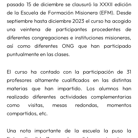
pasado 15 de diciembre se clausuró la XXXII edición
de la Escuela de Formación Misionera (EFM). Desde
septiembre hasta diciembre 2023 el curso ha acogido
una veintena de participantes procedentes de
diferentes congregaciones e instituciones misioneras,
así como diferentes ONG que han participado
puntualmente en las clases.
El curso ha contado con la participación de 31
profesores altamente cualificados en las distintas
materias que han impartido. Los alumnos han
realizado diferentes actividades complementarias
como visitas, mesas redondas, momentos
compartidos, etc.
Una nota importante de la escuela la puso la