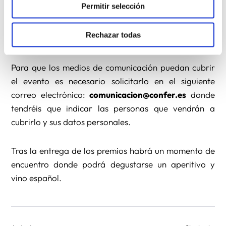
Permitir selección
Ø Premio Carisma Especial:
La Iglesia en La Palma –
Rechazar todas
P. Alberto Hernández.
Para que los medios de comunicación puedan cubrir
el evento es necesario solicitarlo en el siguiente
correo electrónico:
comunicacion@confer.es
donde
tendréis que indicar las personas que vendrán a
cubrirlo y sus datos personales.
Tras la entrega de los premios habrá un momento de
encuentro donde podrá degustarse un aperitivo y
vino español.