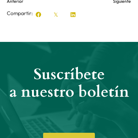
Anterior
Siguiente
Compartir:
Suscríbete
a nuestro boletín