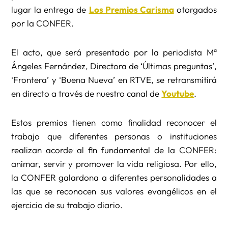
lugar la entrega de
Los Premios Carisma
otorgados
por la CONFER.
El acto, que será presentado por la periodista Mª
Ángeles Fernández, Directora de ‘Últimas preguntas’,
‘Frontera’ y ‘Buena Nueva’ en RTVE, se retransmitirá
en directo a través de nuestro canal de
Youtube
.
Estos premios tienen como finalidad reconocer el
trabajo que diferentes personas o instituciones
realizan acorde al fin fundamental de la CONFER:
animar, servir y promover la vida religiosa. Por ello,
la CONFER galardona a diferentes personalidades a
las que se reconocen sus valores evangélicos en el
ejercicio de su trabajo diario.