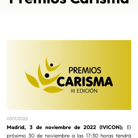
03/11/2022
Madrid, 3 de noviembre de 2022 (IVICON);
El
próximo 30 de noviembre a las 17:30 horas tendrá