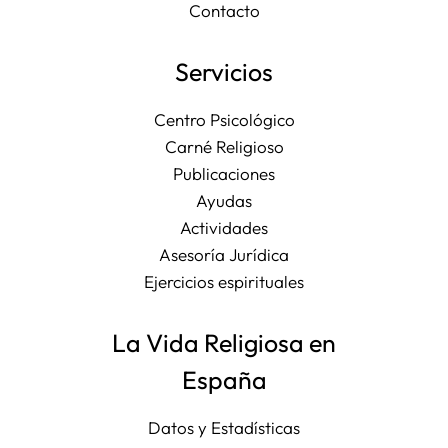
Contacto
Servicios
Centro Psicológico
Carné Religioso
Publicaciones
Ayudas
Actividades
Asesoría Jurídica
Ejercicios espirituales
La Vida Religiosa en
España
Datos y Estadísticas