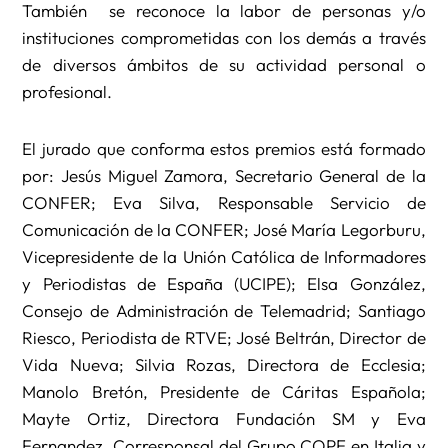
También se reconoce la labor de personas y/o
instituciones comprometidas con los demás a través
de diversos ámbitos de su actividad personal o
profesional.
El jurado que conforma estos premios está formado
por: Jesús Miguel Zamora, Secretario General de la
CONFER; Eva Silva, Responsable Servicio de
Comunicación de la CONFER; José María Legorburu,
Vicepresidente de la Unión Católica de Informadores
y Periodistas de España (UCIPE); Elsa González,
Consejo de Administración de Telemadrid; Santiago
Riesco, Periodista de RTVE; José Beltrán, Director de
Vida Nueva; Silvia Rozas, Directora de Ecclesia;
Manolo Bretón, Presidente de Cáritas Española;
Mayte Ortiz, Directora Fundación SM y Eva
Fernandez, Corresponsal del Grupo COPE en Italia y