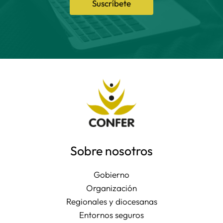
Suscríbete
Sobre nosotros
Gobierno
Organización
Regionales y diocesanas
Entornos seguros