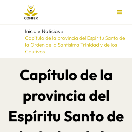
Ir
al
contenido
Inicio
Noticias
Capítulo de la provincia del Espíritu Santo de
la Orden de la Santísima Trinidad y de los
Cautivos
Capítulo de la
provincia del
Espíritu Santo de