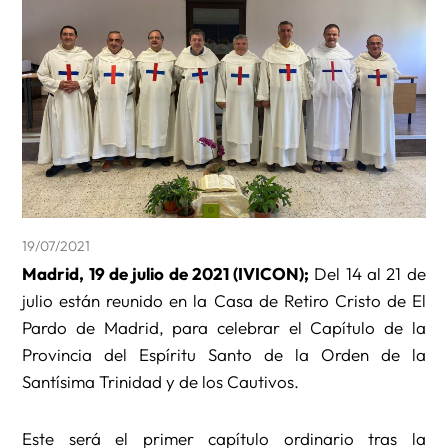
19/07/2021
Madrid, 19 de julio de 2021 (IVICON);
Del 14 al 21 de
julio están reunido en la Casa de Retiro Cristo de El
Pardo de Madrid, para celebrar el Capítulo de la
Provincia del Espíritu Santo de la Orden de la
Santísima Trinidad y de los Cautivos.
Este será el primer capítulo ordinario tras la