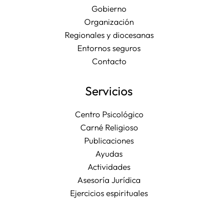
Gobierno
Organización
Regionales y diocesanas
Entornos seguros
Contacto
Servicios
Centro Psicológico
Carné Religioso
Publicaciones
Ayudas
Actividades
Asesoría Jurídica
Ejercicios espirituales