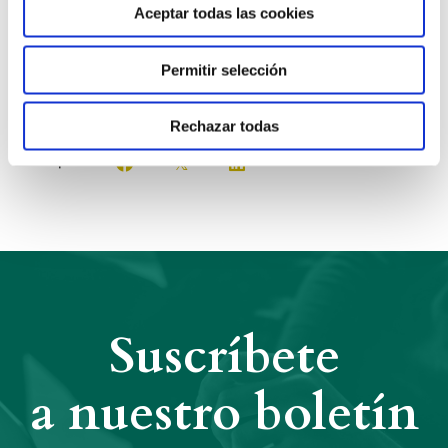
Aceptar todas las cookies
Ecónomo Provincial.
Permitir selección
Anterior
Siguiente
Rechazar todas
Compartir:
Suscríbete
a nuestro boletín