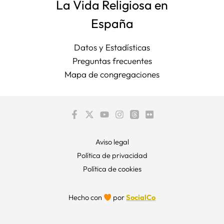
La Vida Religiosa en
España
Datos y Estadísticas
Preguntas frecuentes
Mapa de congregaciones
Aviso legal
Política de privacidad
Política de cookies
Hecho con
por
SocialCo