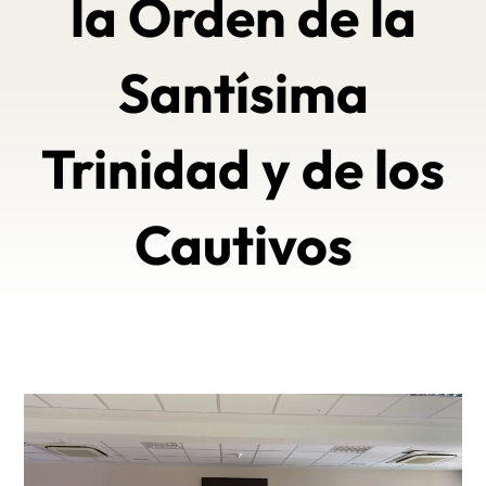
la Orden de la
Santísima
Trinidad y de los
Cautivos