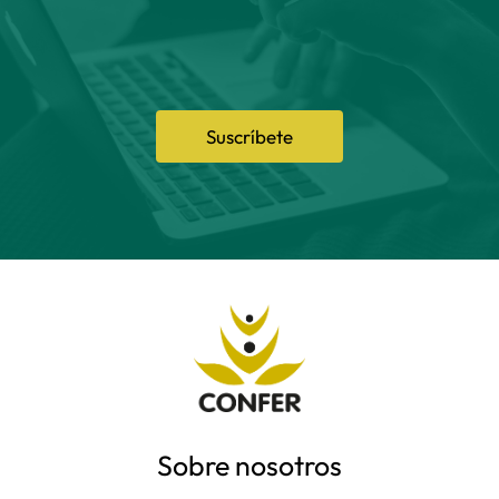
Suscríbete
Sobre nosotros