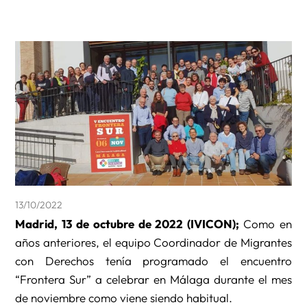
13/10/2022
Madrid, 13 de octubre de 2022 (IVICON);
Como en
años anteriores, el equipo Coordinador de Migrantes
con Derechos tenía programado el encuentro
“Frontera Sur” a celebrar en Málaga durante el mes
de noviembre como viene siendo habitual.