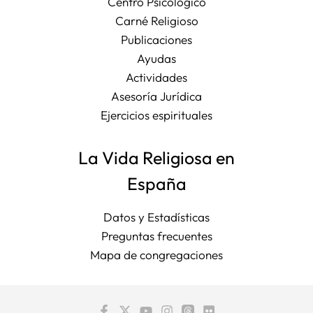
Centro Psicológico
Carné Religioso
Publicaciones
Ayudas
Actividades
Asesoría Jurídica
Ejercicios espirituales
La Vida Religiosa en
España
Datos y Estadísticas
Preguntas frecuentes
Mapa de congregaciones