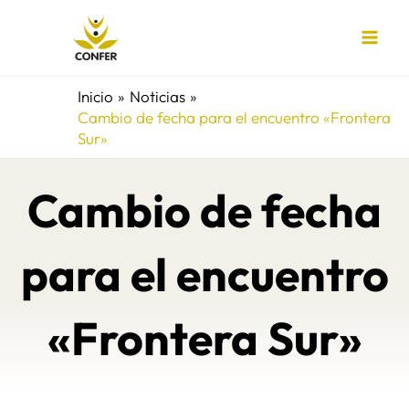
Ir
al
contenido
Inicio
Noticias
Cambio de fecha para el encuentro «Frontera
Sur»
Cambio de fecha
para el encuentro
«Frontera Sur»