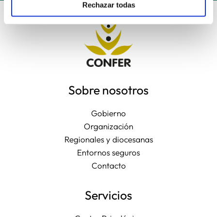
Rechazar todas
Sobre nosotros
Gobierno
Organización
Regionales y diocesanas
Entornos seguros
Contacto
Servicios