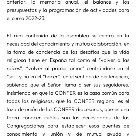
anterior, la memoria anual, el balance y los
presupuestos y la programación de actividades para
el curso 2022-23.
El rico contenido de la asamblea se centró en la
necesidad del conocimiento y mutua colaboración, en
la toma de conciencia de los desafíos que la vida
religiosa tiene en España tal como el “volver a las
raíces”, “volver al primer amor” centrándose en el
“ser” y no en el “hacer”, en el sentido de pertenencia,
sabiendo que el Señor llama a ser sus seguidores.
Insistiendo en que la CONFER es la casa común para
todos los religiosos, que la CONFER regional es el
lazo de unión de las CONFER diocesanas, que es una
tarea conocer cuáles son las necesidades de las
Congregaciones para establecer esos puentes de
conocimiento y unión y de mutua ayuda y