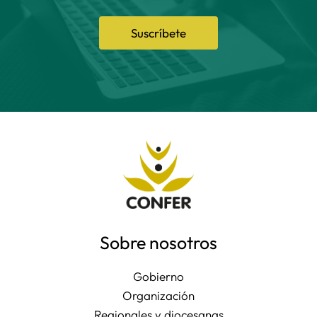
Suscríbete
Sobre nosotros
Gobierno
Organización
Regionales y diocesanas