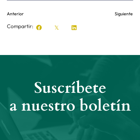
Anterior
Siguiente
Compartir:
Suscríbete
a nuestro boletín