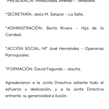
*PRESIDENCIA: Inmaculada Jiménez – Teresiana.
*SECRETARÍA: Jesús M. Salazar – La Salle.
*ADMINISTRACIÓN: Berta Rivero – Hija de la
Caridad.
*ACCIÓN SOCIAL: Mª José Hernández – Operarias
Parroquiales.
*FORMACIÓN: David Fagundo – Jesuita.
Agradecieron a la Junta Directiva saliente todo el
esfuerzo y dedicación, y a la Junta Directiva
entrante, su generosidad e ilusión.