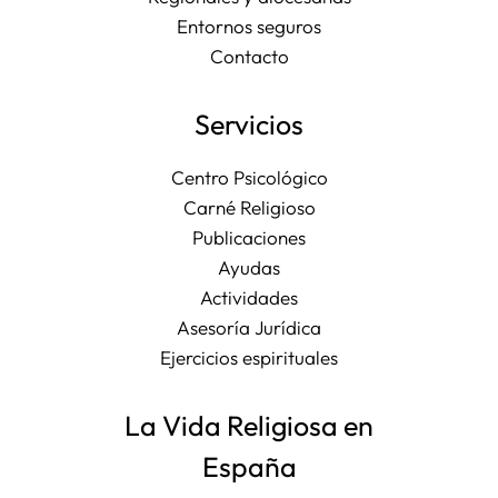
Entornos seguros
Contacto
Servicios
Centro Psicológico
Carné Religioso
Publicaciones
Ayudas
Actividades
Asesoría Jurídica
Ejercicios espirituales
La Vida Religiosa en
España