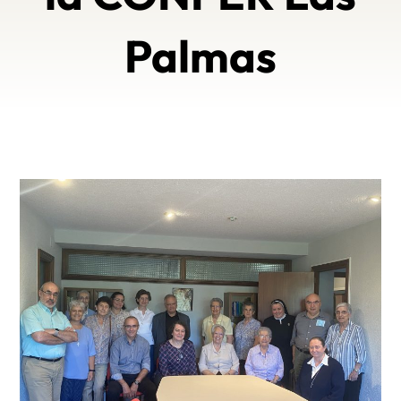
Palmas