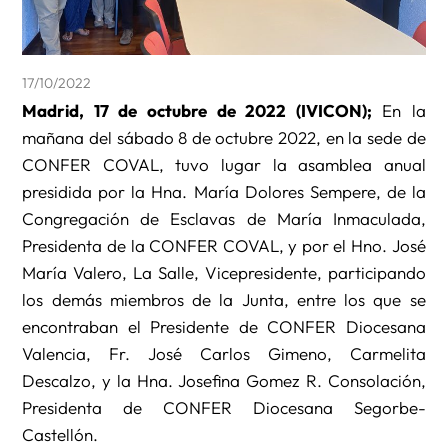
17/10/2022
Madrid, 17 de octubre de 2022 (IVICON);
En la
mañana del sábado 8 de octubre 2022, en la sede de
CONFER COVAL, tuvo lugar la asamblea anual
presidida por la Hna. María Dolores Sempere, de la
Congregación de Esclavas de María Inmaculada,
Presidenta de la CONFER COVAL, y por el Hno. José
María Valero, La Salle, Vicepresidente, participando
los demás miembros de la Junta, entre los que se
encontraban el Presidente de CONFER Diocesana
Valencia, Fr. José Carlos Gimeno, Carmelita
Descalzo, y la Hna. Josefina Gomez R. Consolación,
Presidenta de CONFER Diocesana Segorbe-
Castellón.