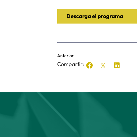
Descarga el programa
Anterior
Compartir: