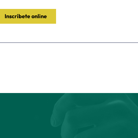
Inscríbete
online