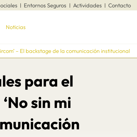
ociales
Entornos Seguros
Actividades
Contacto
Noticias
rcom’ – El backstage de la comunicación institucional
les para el
‘No sin mi
comunicación