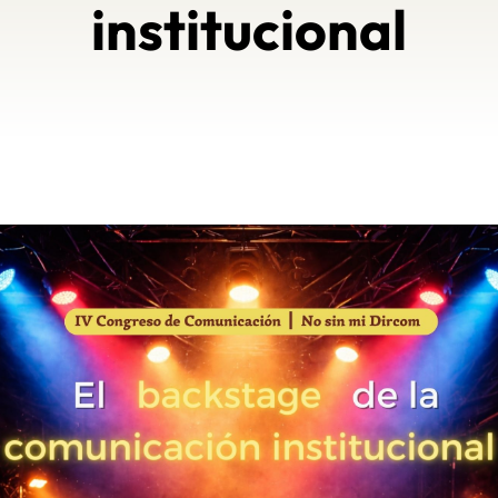
institucional