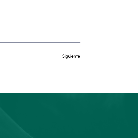
Siguiente