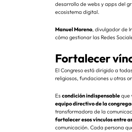
desarrollo de webs y apps del g
ecosistema digital.
Manuel Moreno
, divulgador de 
cómo gestionar las Redes Socia
Fortalecer vínc
El Congreso está dirigido a toda
religiosos, fundaciones u otras o
Es
condición indispensable
que 
equipo directivo de la congrega
transformadora de la comunicaci
fortalecer esos vínculos entre 
comunicación. Cada persona que