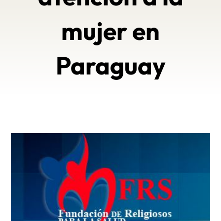
mujer en
Paraguay