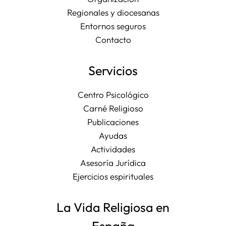
Regionales y diocesanas
Entornos seguros
Contacto
Servicios
Centro Psicológico
Carné Religioso
Publicaciones
Ayudas
Actividades
Asesoría Jurídica
Ejercicios espirituales
La Vida Religiosa en