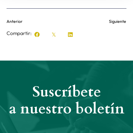
Anterior
Siguiente
Compartir:
Suscríbete
a nuestro boletín