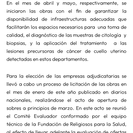
En el mes de abril y mayo, respectivamente, se
iniciaron las obras con el fin de garantizar la
disponibilidad de infraestructuras adecuadas que
facilitarán los espacios necesarios para una toma de
calidad, el diagnóstico de las muestras de citología y
biopsias, y la aplicación del tratamiento a las
lesiones precursoras de cáncer de cuello uterino
detectadas en estos departamentos.
Para la elección de las empresas adjudicatarias se
llevó a cabo un proceso de licitación de las obras en
el mes de enero de este año publicado en diarios
nacionales, realizándose el acto de apertura de
sobres a principios de marzo. En este acto se reunió
el Comité Evaluador conformado por el equipo
técnico de la Fundación de Religiosos para la Salud,
al efecto de llevar adelante la evaluación de ofertas