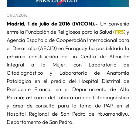
01/07/2016
Madrid, 1 de julio de 2016 (IVICON).-
Un convenio
entre la Fundación de Religiosos para la Salud (
FRS
) y
Agencia Española de Cooperación Internacional para
el Desarrollo (AECID) en Paraguay ha posibilitado la
próxima construcción de un Centro de Atención
Integral a la Mujer, con Laboratorio de
Citodiagnóstico y Laboratorio de Anatomía
Patológica en el predio del Hospital Distrital de
Presidente Franco, en el Departamento de Alto
Paraná; así como del Laboratorio de Citodiagnóstico
y área de consulta para la toma de PAP en el
Hospital Regional de San Pedro de Ycuamandiyu,
Departamento de San Pedro.