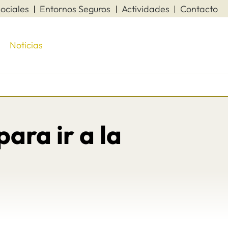
ociales
Entornos Seguros
Actividades
Contacto
Noticias
ara ir a la