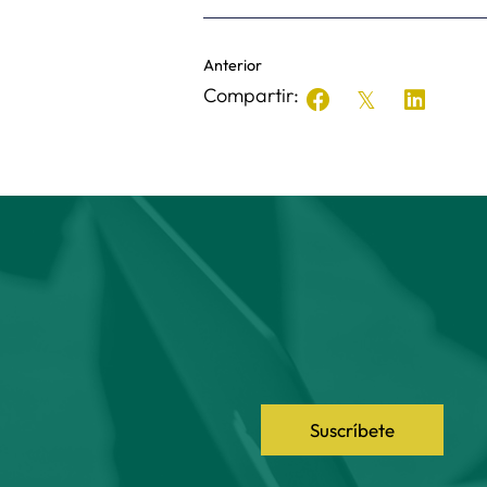
Anterior
Compartir:
Suscríbete