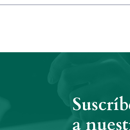
Suscríb
a nuest