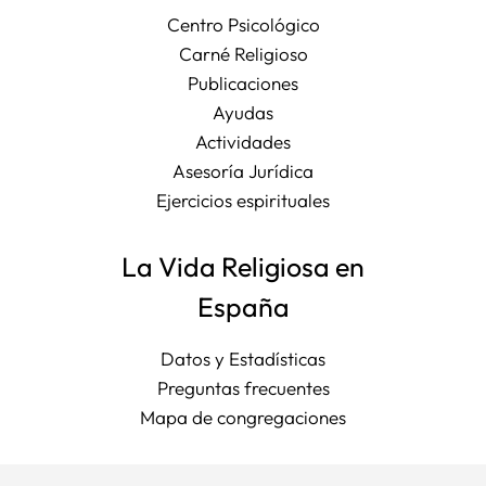
Centro Psicológico
Carné Religioso
Publicaciones
Ayudas
Actividades
Asesoría Jurídica
Ejercicios espirituales
La Vida Religiosa en
España
Datos y Estadísticas
Preguntas frecuentes
Mapa de congregaciones