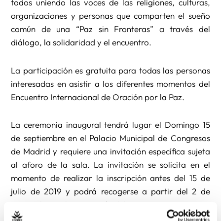
todos uniendo las voces de las religiones, culturas,
organizaciones y personas que comparten el sueño
común de una “Paz sin Fronteras” a través del
diálogo, la solidaridad y el encuentro.
La participación es gratuita para todas las personas
interesadas en asistir a los diferentes momentos del
Encuentro Internacional de Oración por la Paz.
La ceremonia inaugural tendrá lugar el Domingo 15
de septiembre en el Palacio Municipal de Congresos
de Madrid y requiere una invitación específica sujeta
al aforo de la sala. La invitación se solicita en el
momento de realizar la inscripción antes del 15 de
julio de 2019 y podrá recogerse a partir del 2 de
septiembre en la Secretaría del Encuentro.