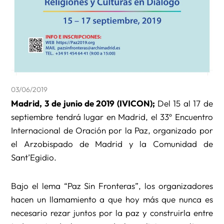
03/06/2019
Madrid, 3 de junio de 2019 (IVICON);
Del 15 al 17 de
septiembre tendrá lugar en Madrid, el 33º Encuentro
Internacional de Oración por la Paz, organizado por
el Arzobispado de Madrid y la Comunidad de
Sant’Egidio.
Bajo el lema “Paz Sin Fronteras”, los organizadores
hacen un llamamiento a que hoy más que nunca es
necesario rezar juntos por la paz y construirla entre