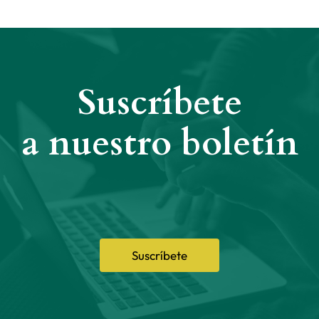
Suscríbete
a nuestro boletín
Suscríbete