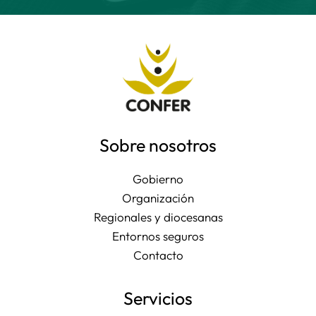
Sobre nosotros
Gobierno
Organización
Regionales y diocesanas
Entornos seguros
Contacto
Servicios