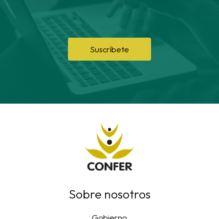
Suscríbete
Sobre nosotros
Gobierno