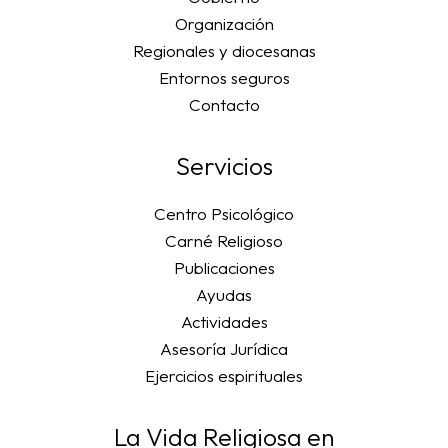
Organización
Regionales y diocesanas
Entornos seguros
Contacto
Servicios
Centro Psicológico
Carné Religioso
Publicaciones
Ayudas
Actividades
Asesoría Jurídica
Ejercicios espirituales
La Vida Religiosa en