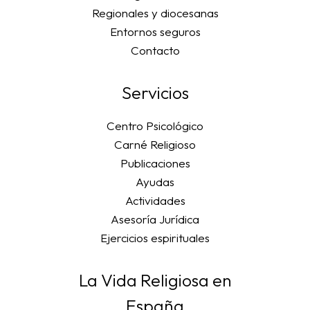
Regionales y diocesanas
Entornos seguros
Contacto
Servicios
Centro Psicológico
Carné Religioso
Publicaciones
Ayudas
Actividades
Asesoría Jurídica
Ejercicios espirituales
La Vida Religiosa en
España