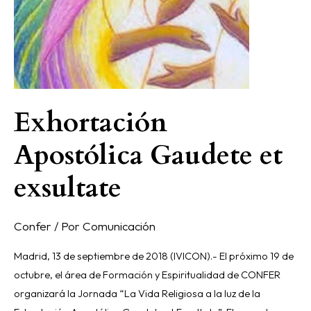
Exhortación
Apostólica Gaudete et
exsultate
Confer
/ Por
Comunicación
Madrid, 13 de septiembre de 2018 (IVICON).- El próximo 19 de
octubre, el área de Formación y Espiritualidad de CONFER
organizará la Jornada “La Vida Religiosa a la luz de la