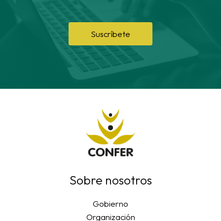
Suscríbete
Sobre nosotros
Gobierno
Organización